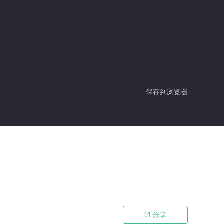
保存到浏览器
分享
