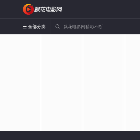
全部分类

