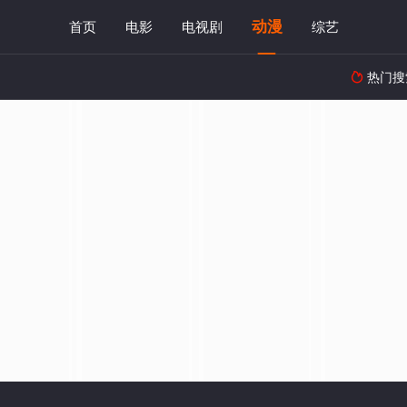
动漫
首页
电影
电视剧
综艺
热门搜
