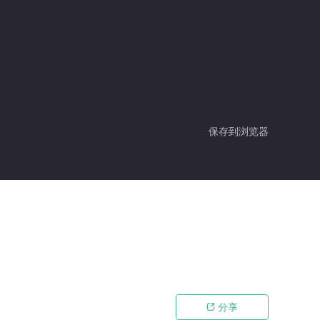
保存到浏览器
分享
