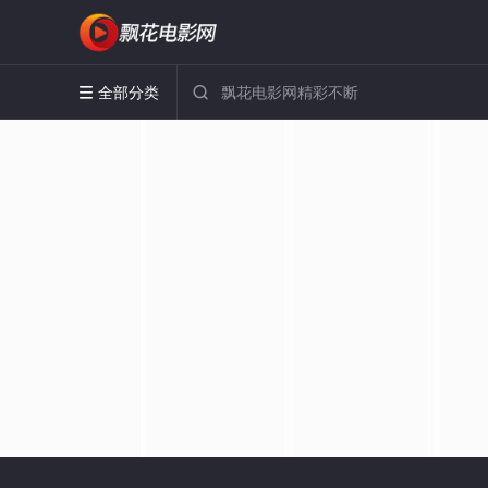
全部分类

