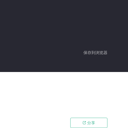
保存到浏览器
分享
