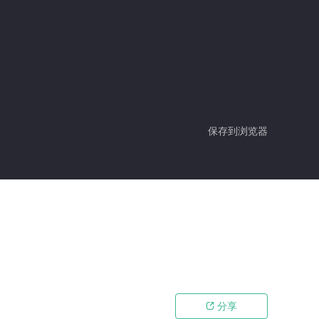
保存到浏览器
分享
