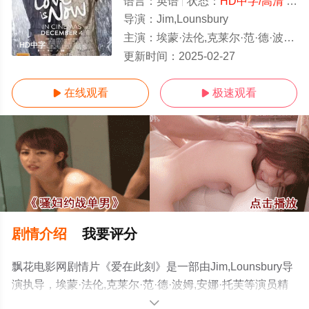
语言：
英语
状态：
HD中字/高清
- 免费在线观看
导演：
Jim,Lounsbury
主演：
埃蒙·法伦,克莱尔·范·德·波姆,安娜·托芙
HD中字
更新时间：
2025-02-27
在线观看
极速观看


剧情介绍
我要评分
飘花电影网剧情片《爱在此刻》是一部由Jim,Lounsbury导
演执导，埃蒙·法伦,克莱尔·范·德·波姆,安娜·托芙等演员精
彩演绎的其它电影，手机免费观看高清未删减完整版电影
