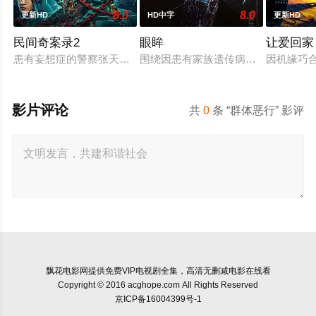
8.0
8.0
更新HD
HD中字
更新HD
民间奇案录2
眼眸
让爱回家
患有妄想症的警察张天盛遇上一起离奇的神像杀人事件，勘案过程
围绕因患有家族遗传病而导致视力逐
因机缘巧
影片评论
共
0
条 “群体恶行” 影评
飘花电影网
提供免费VIP电视剧全集，高清无删减电影在线看
Copyright © 2016 acghope.com All Rights Reserved
京ICP备16004399号-1