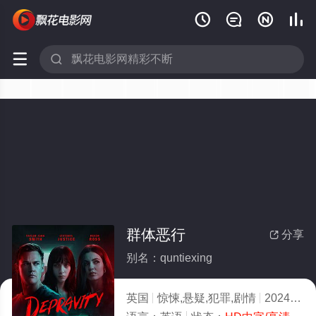






群体恶行
分享

别名：quntiexing
英国
惊悚,悬疑,犯罪,剧情
2024
7.0