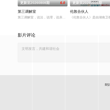
更新至20260808期
6.0
更新至20260808期
第三调解室
伦敦合伙人
第三调解室，说法，说理，说亲情。第三调解室是国内第一档具
《伦敦合伙人》是由湖南卫
影片评论
RS