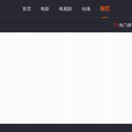
综艺
首页
电影
电视剧
动漫
热门搜
