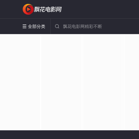
全部分类

