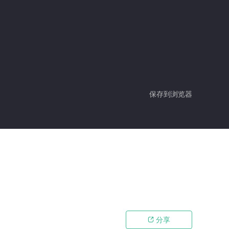
保存到浏览器
分享
