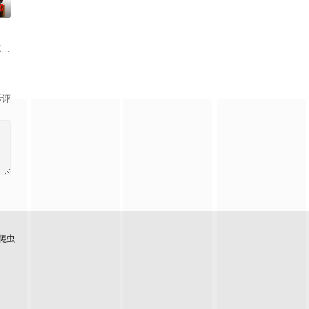
0
步步为营接近倔强女医生李梦（李萌萌 饰）。他算计利益得失，她却赌上了
rena(林嘉欣 饰)、梁Wing(周俊伟 饰)、Jean(邓健泓 饰)、Leo(周永恒 饰
影评
爬虫