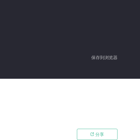
保存到浏览器
分享
