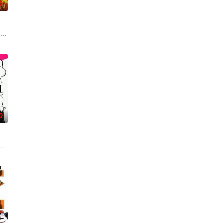
0
亲自调教莎莉，教她学些乡野村姑的作派
Rosie, go off to Hawaii in answer t
0
地，探望老伴儿的胞兄——塞奇叔公。此翁正与贝迪莉亚·贝恩斯小姐周旋，一