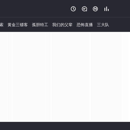




索
黄金三镖客
孤胆特工
我们的父辈
恐怖直播
三大队