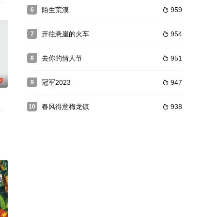
，重逢
子就是闯堂兔堂堂。堂堂本想和马戏团的小
格迥异、关系疏远的兄弟各自为了赢下这栋楼的野心站到了一起。他们的对手，
三名不同的女人（其中也有德国女人）之间的浪漫而又复杂的爱情故事，一个
陌生荒漠
959
6

开往悬崖的火车
954
7

去你的情人节
951
8

0
冠军2023
947
9

春风得意梅龙镇
938
10

他们利
儿古典浪漫情怀根本起不了多大的用处。在
夫被害的谋杀案一时成为媒体焦点，数位当事人的访谈将事件的过程逐
tan Göbel 饰）是一个性格非常内向的男孩，他喜欢上了班上最受欢迎的姑娘塔迦