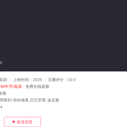
ji
喜剧
上映时间：
2025
豆瓣评分：
10.0
HD中字/高清
- 免费在线观看
格鲁
,阿斯利·班科格鲁,巴巴罗斯·迪克曼
14
极速观看
