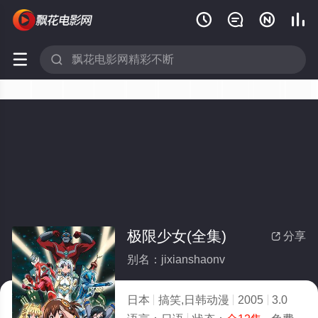






极限少女(全集)
分享

别名：jixianshaonv
日本
搞笑,日韩动漫
2005
3.0